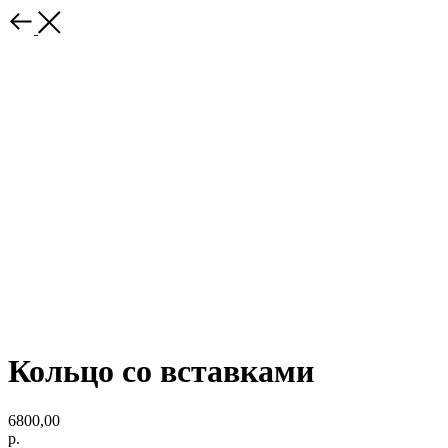
Кольцо со вставками
6800,00
р.