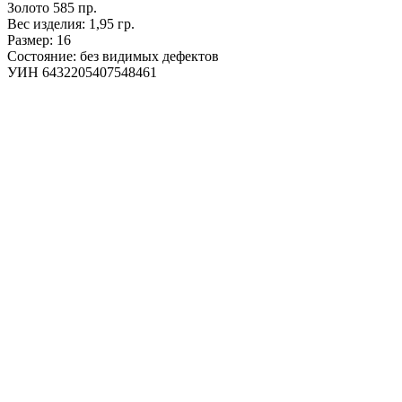
Золото 585 пр.
Вес изделия: 1,95 гр.
Размер: 16
Состояние: без видимых дефектов
УИН 6432205407548461